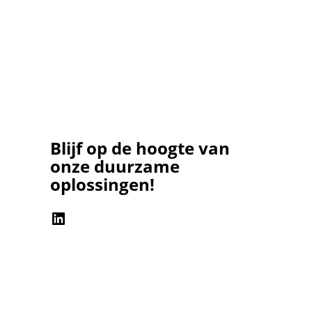
Blijf op de hoogte van
onze duurzame
oplossingen!
LinkedIn