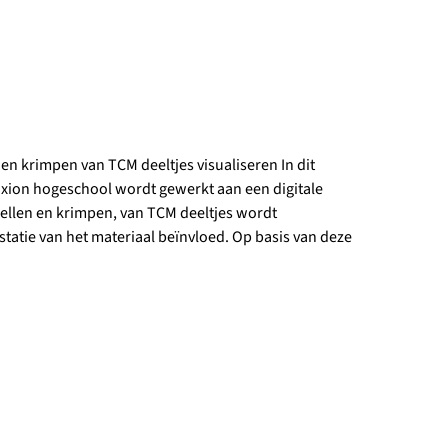
 en krimpen van TCM deeltjes visualiseren In dit
axion hogeschool wordt gewerkt aan een digitale
ellen en krimpen, van TCM deeltjes wordt
estatie van het materiaal beïnvloed. Op basis van deze