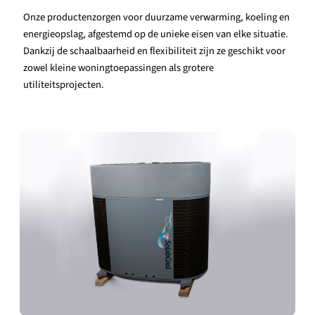
Onze productenzorgen voor duurzame verwarming, koeling en
energieopslag, afgestemd op de unieke eisen van elke situatie.
Dankzij de schaalbaarheid en flexibiliteit zijn ze geschikt voor
zowel kleine woningtoepassingen als grotere
utiliteitsprojecten.