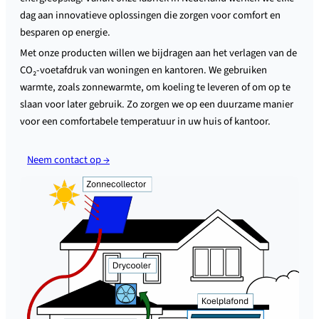
dag aan innovatieve oplossingen die zorgen voor comfort en
besparen op energie.
Met onze producten willen we bijdragen aan het verlagen van de
CO₂-voetafdruk van woningen en kantoren. We gebruiken
warmte, zoals zonnewarmte, om koeling te leveren of om op te
slaan voor later gebruik. Zo zorgen we op een duurzame manier
voor een comfortabele temperatuur in uw huis of kantoor.
Neem contact op →