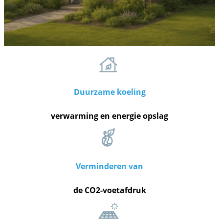
Duurzame koeling
verwarming en energie opslag
Verminderen van
de CO2-voetafdruk