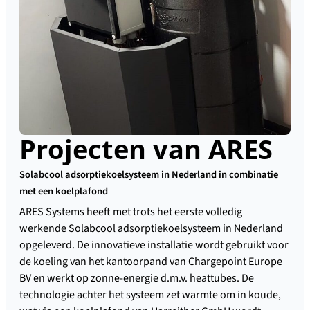
Projecten van ARES
Solabcool adsorptiekoelsysteem in Nederland in combinatie
met een koelplafond
ARES Systems heeft met trots het eerste volledig
werkende Solabcool adsorptiekoelsysteem in Nederland
opgeleverd. De innovatieve installatie wordt gebruikt voor
de koeling van het kantoorpand van Chargepoint Europe
BV en werkt op zonne-energie d.m.v. heattubes. De
technologie achter het systeem zet warmte om in koude,