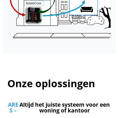
Onze oplossingen
ARE
Altijd het juiste systeem voor een
S –
woning of kantoor