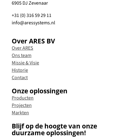
6905 DJ Zevenaar
+31 (0) 316 59 29 11
info@aressystems.nl
Over ARES BV
Over ARES
Ons team
Missie & Visie
Historie
Contact
Onze oplossingen
Producten
Projecten
Markten
Blijf op de hoogte van onze
duurzame oplossingen!