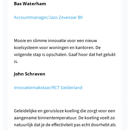
Bas Waterham
Accountmanager/Jazo Zevenaar BV
Mooie en slimme innovatie voor een nieuw
koelsysteem voor woningen en kantoren. De
volgende stap is opschalen. Gaaf hoor dat het gelukt
is.
John Schraven
Innovatiemakelaar/RCT Gelderland
Geleidelijke en geruisloze koeling die zorgt voor een
aangename binnentemperatuur. De koeling voelt zo
natuurlijk dat je de effectiviteit pas echt doorhebt als