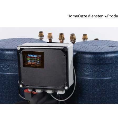
Home
Onze diensten
Produ