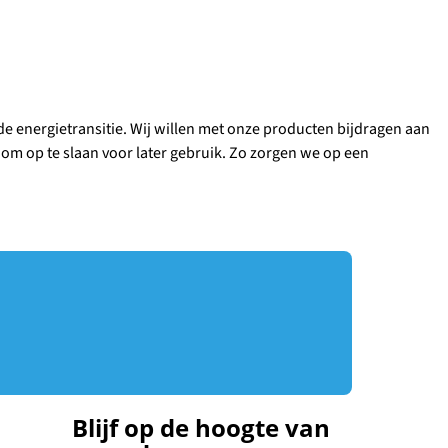
e energietransitie. Wij willen met onze producten bijdragen aan
m op te slaan voor later gebruik. Zo zorgen we op een
Blijf op de hoogte van